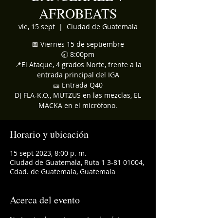
AFROBEATS
vie, 15 sept
  |  
Ciudad de Guatemala
📅 Viernes 15 de septiembre
🕣 8:00pm
📍El Ataque, 4 grados Norte, frente a la
entrada principal del IGA
🎫 Entrada Q40
DJ FLA-K.O., MUTZUS en las mezclas, EL
MACKA en el micrófono.
Horario y ubicación
15 sept 2023, 8:00 p. m.
Ciudad de Guatemala, Ruta 1 3-81 01004,
Cdad. de Guatemala, Guatemala
Acerca del evento