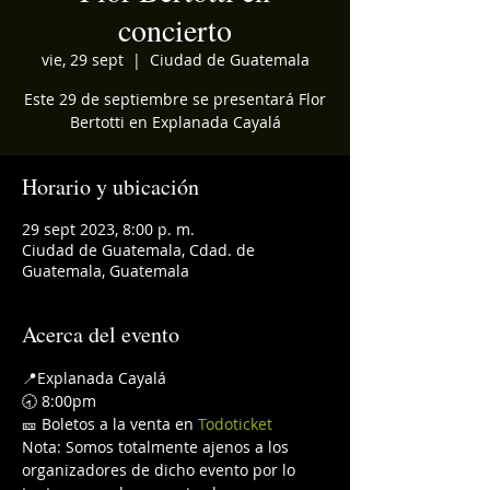
concierto
vie, 29 sept
  |  
Ciudad de Guatemala
Este 29 de septiembre se presentará Flor
Bertotti en Explanada Cayalá
Horario y ubicación
29 sept 2023, 8:00 p. m.
Ciudad de Guatemala, Cdad. de
Guatemala, Guatemala
Acerca del evento
📍Explanada Cayalá
🕣 8:00pm
🎫 Boletos a la venta en 
Todoticket
Nota: Somos totalmente ajenos a los 
organizadores de dicho evento por lo 