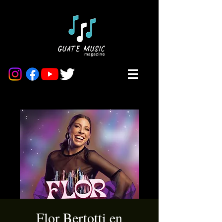
Flor Bertotti en