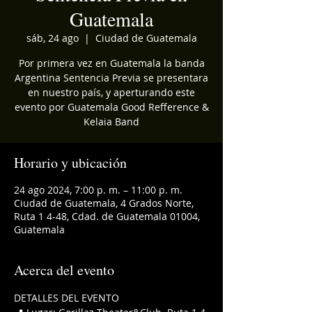
Guatemala
sáb, 24 ago
  |  
Ciudad de Guatemala
Por primera vez en Guatemala la banda
Argentina Sentencia Previa se presentara
en nuestro país, y aperturando este
evento por Guatemala Good Refference &
Kelaia Band
Horario y ubicación
24 ago 2024, 7:00 p. m. – 11:00 p. m.
Ciudad de Guatemala, 4 Grados Norte,
Ruta 1 4-48, Cdad. de Guatemala 01004,
Guatemala
Acerca del evento
DETALLES DEL EVENTO