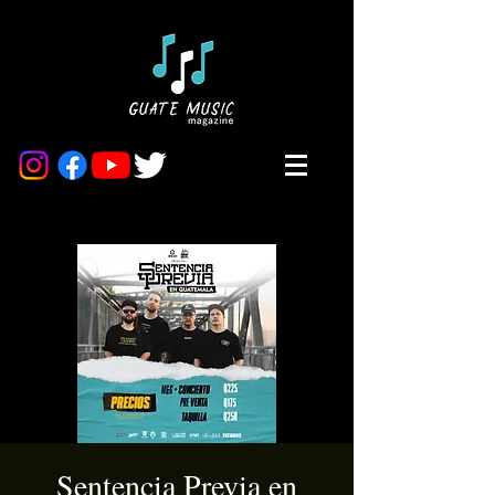
Sentencia Previa en