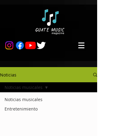
Noticias
Noticias musicales
Noticias musicales
Entretenimiento