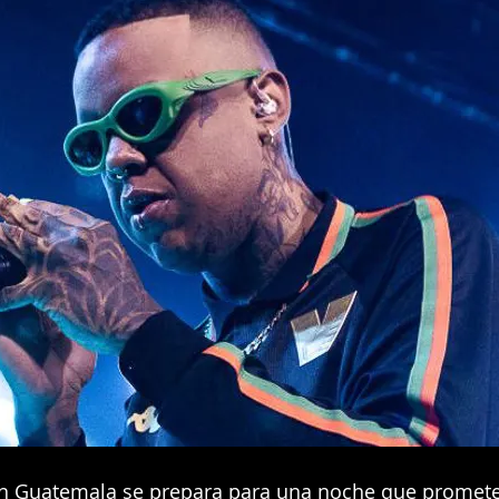
en Guatemala se prepara para una noche que promet