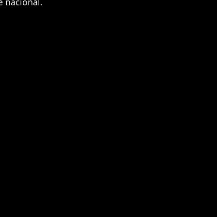
e nacional.