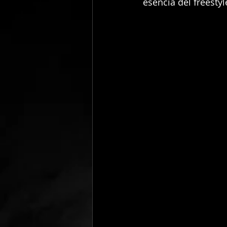
esencia del freestyl