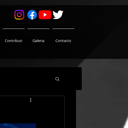
Contribuir
Galeria
Contacto