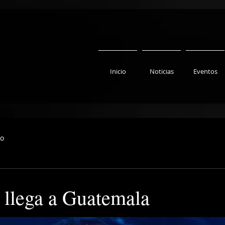
Inicio
Noticias
Eventos
to
 llega a Guatemala