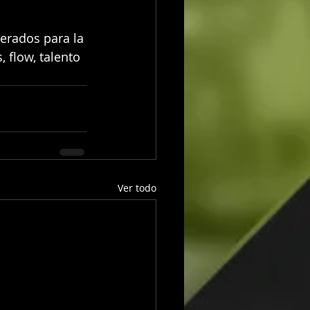
erados para la 
flow, talento 
Ver todo