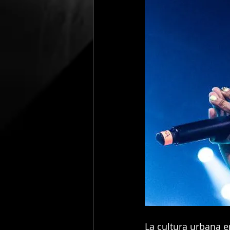
La cultura urbana 