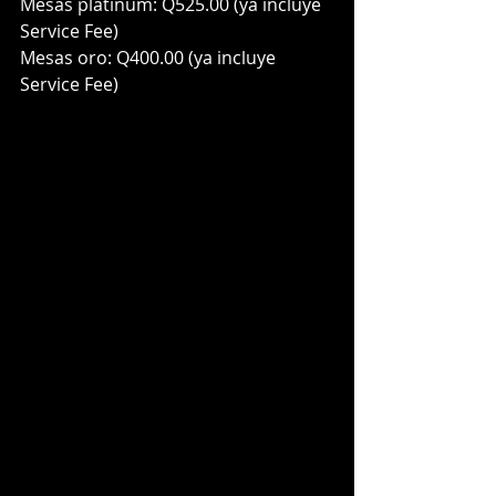
Mesas platinum: Q525.00 (ya incluye 
Service Fee)
Mesas oro: Q400.00 (ya incluye 
Service Fee)