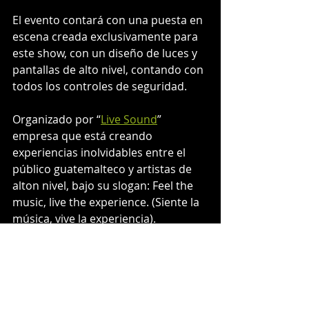
El evento contará con una puesta en 
escena creada exclusivamente para 
este show, con un diseño de luces y 
pantallas de alto nivel, contando con 
todos los controles de seguridad.
Organizado por “
Live Sound
” 
empresa que está creando 
experiencias inolvidables entre el 
público guatemalteco y artistas de 
alton nivel, bajo su slogan: Feel the 
music, live the experience. (Siente la 
música, vive la experiencia).