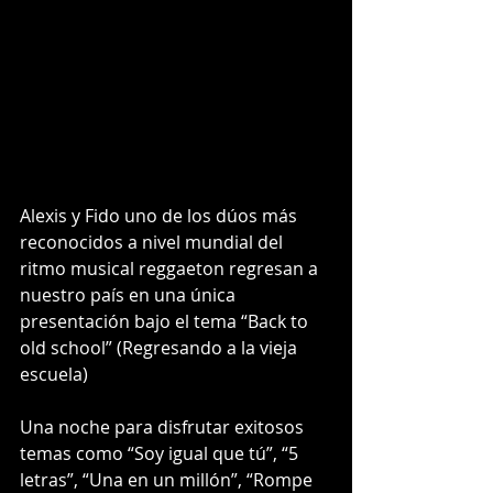
Alexis y Fido uno de los dúos más 
reconocidos a nivel mundial del 
ritmo musical reggaeton regresan a 
nuestro país en una única 
presentación bajo el tema “Back to 
old school” (Regresando a la vieja 
escuela)
Una noche para disfrutar exitosos 
temas como “Soy igual que tú”, “5 
letras”, “Una en un millón”, “Rompe 