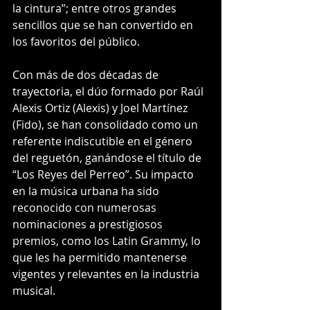
la cintura”; entre otros grandes 
sencillos que se han convertido en 
los favoritos del público.
Con más de dos décadas de 
trayectoria, el dúo formado por Raúl 
Alexis Ortiz (Alexis) y Joel Martínez 
(Fido), se han consolidado como un 
referente indiscutible en el género 
del reguetón, ganándose el título de 
“Los Reyes del Perreo”. Su impacto 
en la música urbana ha sido 
reconocido con numerosas 
nominaciones a prestigiosos 
premios, como los Latin Grammy, lo 
que les ha permitido mantenerse 
vigentes y relevantes en la industria 
musical.