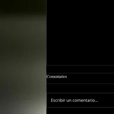
Comentarios
Escribir un comentario...