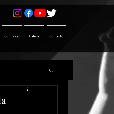
Contribuir
Galeria
Contacto
la