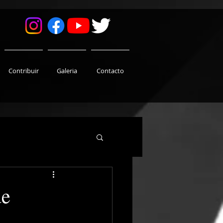
Contribuir
Galeria
Contacto
de