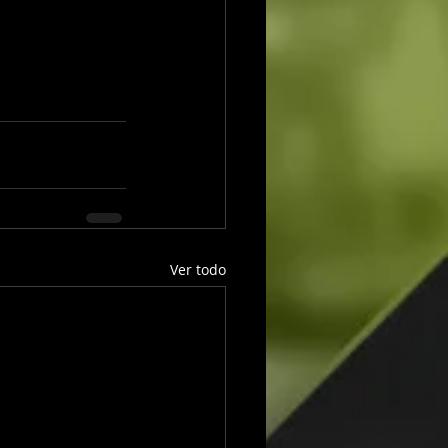
Ver todo