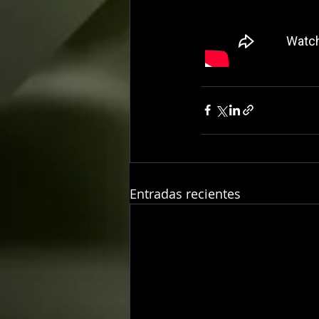
Entradas recientes