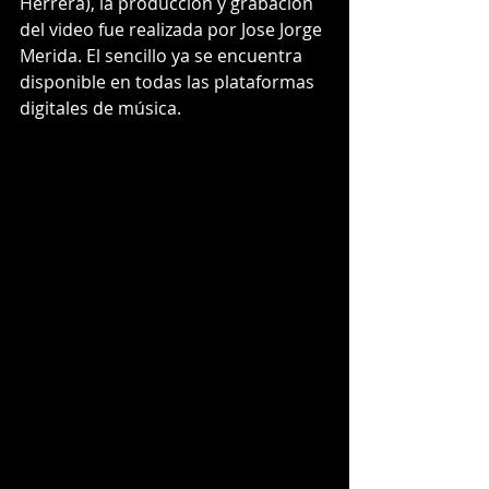
Herrera), la producción y grabación 
del video fue realizada por Jose Jorge 
Merida. El sencillo ya se encuentra 
disponible en todas las plataformas 
digitales de música.