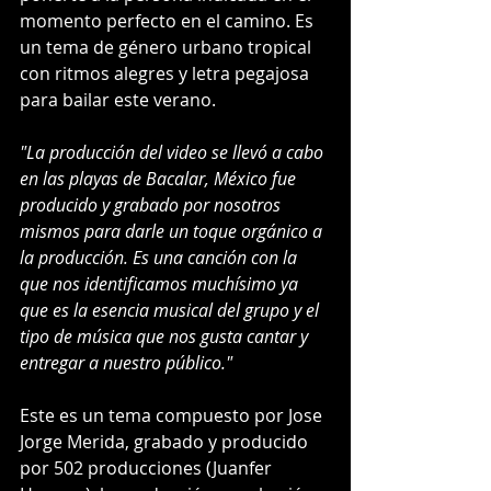
momento perfecto en el camino. Es 
un tema de género urbano tropical 
con ritmos alegres y letra pegajosa 
para bailar este verano.
"La producción del video se llevó a cabo 
en las playas de Bacalar, México fue 
producido y grabado por nosotros 
mismos para darle un toque orgánico a 
la producción. Es una canción con la 
que nos identificamos muchísimo ya 
que es la esencia musical del grupo y el 
tipo de música que nos gusta cantar y 
entregar a nuestro público."
Este es un tema compuesto por Jose 
Jorge Merida, grabado y producido 
por 502 producciones (Juanfer 