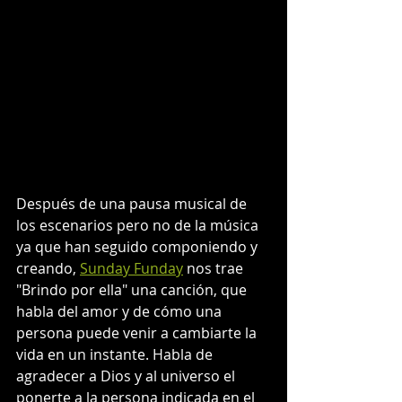
Después de una pausa musical de 
los escenarios pero no de la música 
ya que han seguido componiendo y 
creando, 
Sunday Funday
 nos trae 
"Brindo por ella" una canción, que 
habla del amor y de cómo una 
persona puede venir a cambiarte la 
vida en un instante. Habla de 
agradecer a Dios y al universo el 
ponerte a la persona indicada en el 