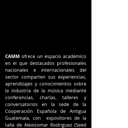
CAMM 
ofrece un espacio académico 
en el que destacados profesionales 
nacionales e internacionales del 
sector comparten sus experiencias, 
aprendizajes y conocimientos sobre 
la industria de la música mediante 
conferencias, charlas, talleres y 
conversatorios en la sede de la 
Cooperación Española de Antigua 
Guatemala, con  expositores de la 
talla de Alexisomar Rodriguez (Seed 