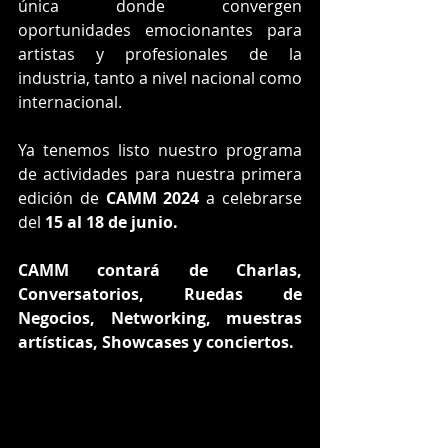
única donde convergen 
oportunidades emocionantes para 
artistas y profesionales de la 
industria, tanto a nivel nacional como 
internacional.
Ya tenemos listo nuestro programa 
de actividades para nuestra primera 
edición de 
CAMM 2024
 a celebrarse 
del
 15 al 18 de junio.
CAMM contará de Charlas, 
Conversatorios, Ruedas de 
Negocios, Networking, muestras 
artísticas, Showcases y conciertos.