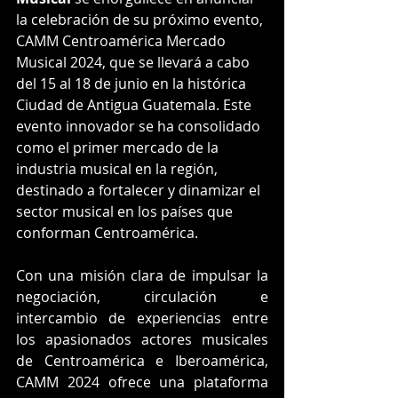
la celebración de su próximo evento, 
CAMM Centroamérica Mercado 
Musical 2024, que se llevará a cabo 
del 15 al 18 de junio en la histórica 
Ciudad de Antigua Guatemala. Este 
evento innovador se ha consolidado 
como el primer mercado de la 
industria musical en la región, 
destinado a fortalecer y dinamizar el 
sector musical en los países que 
conforman Centroamérica.
Con una misión clara de impulsar la 
negociación, circulación e 
intercambio de experiencias entre 
los apasionados actores musicales 
de Centroamérica e Iberoamérica, 
CAMM 2024 ofrece una plataforma 