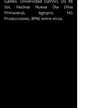
Galileo, Universidad DaVinci, Do Mi 
Sol, Festival Nueva Ola (Viva 
Primavera), Aginpro, HG 
Producciones, BPM, entre otros.