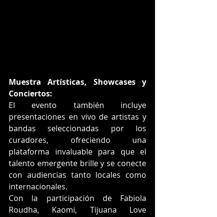
Muestra Artísticas, Showcases y 
Conciertos: 
El evento también incluye 
presentaciones en vivo de artistas y 
bandas seleccionadas por los 
curadores, ofreciendo una 
plataforma invaluable para que el 
talento emergente brille y se conecte 
con audiencias tanto locales como 
internacionales.
Con la participación de Fabiola 
Roudha, Kaomi, Tijuana Love 