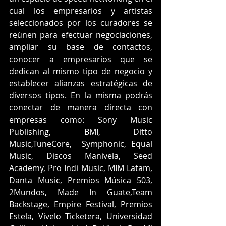
cual los empresarios y artistas 
seleccionados por los curadores se 
reúnen para efectuar negociaciones, 
ampliar su base de contactos, 
conocer a empresarios que se 
dedican al mismo tipo de negocio y 
establecer alianzas estratégicas de 
diversos tipos. En la misma podrás 
conectar de manera directa con 
empresas como: Sony Music 
Publishing, BMI, Ditto 
Music,TuneCore,  Symphonic, Equal 
Music, Discos Manivela, Seed 
Academy, Pro Indi Music, MIM Latam, 
Danta Music, Premios Música 503, 
2Mundos, Made In Guate,Team 
Backstage, Empire Festival, Premios 
Estela, Vivelo Ticketera, Universidad 