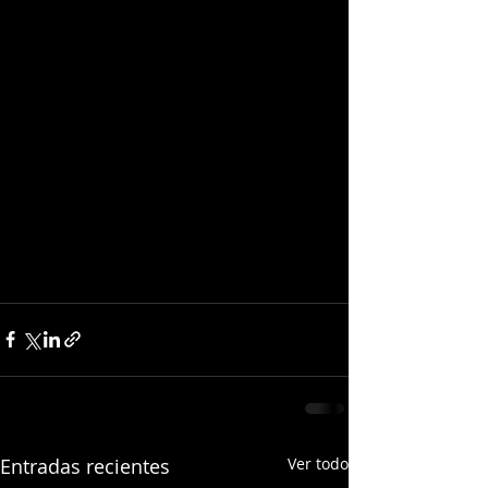
Entradas recientes
Ver todo