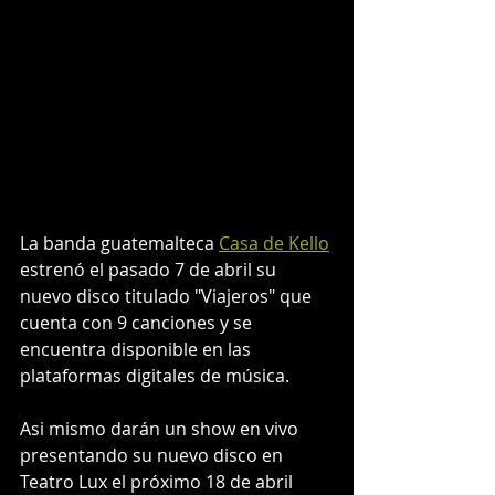
La banda guatemalteca 
Casa de Kello
estrenó el pasado 7 de abril su 
nuevo disco titulado "Viajeros" que 
cuenta con 9 canciones y se 
encuentra disponible en las 
plataformas digitales de música.
Asi mismo darán un show en vivo 
presentando su nuevo disco en 
Teatro Lux el próximo 18 de abril 