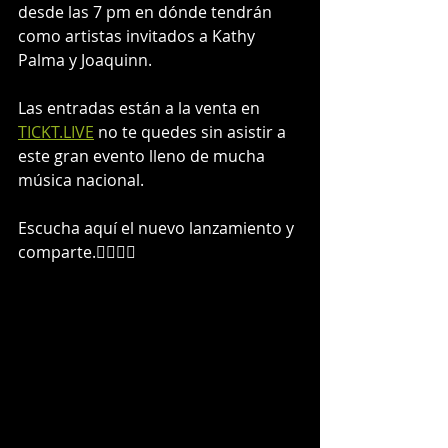
desde las 7 pm en dónde tendrán 
como artistas invitados a Kathy 
Palma y Joaquinn.
Las entradas están a la venta en 
TICKT.LIVE
 no te quedes sin asistir a 
este gran evento lleno de mucha 
música nacional.
Escucha aquí el nuevo lanzamiento y 
comparte.👇🏻👇🏻 