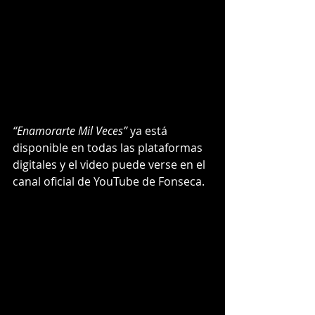
“Enamorarte Mil Veces”
 ya está 
disponible en todas las plataformas 
digitales y el video puede verse en el 
canal oficial de YouTube de Fonseca.