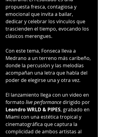
propuesta fresca, contagiosa y 
emocional que invita a bailar, 
dedicar y celebrar los vínculos que 
trascienden el tiempo, evocando los 
clásicos merengues.
Con este tema, Fonseca lleva a 
Medrano a un terreno más caribeño, 
donde la percusión y las melodías 
acompañan una letra que habla del 
poder de elegirse una y otra vez.
El lanzamiento llega con un video en 
formato 
live performance
 dirigido por 
Leandro WRLD & PIPES
, grabado en 
Miami con una estética tropical y 
cinematográfica que captura la 
complicidad de ambos artistas al 