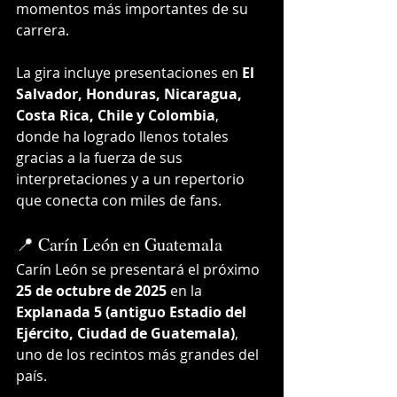
momentos más importantes de su 
carrera.
La gira incluye presentaciones en 
El 
Salvador, Honduras, Nicaragua, 
Costa Rica, Chile y Colombia
, 
donde ha logrado llenos totales 
gracias a la fuerza de sus 
interpretaciones y a un repertorio 
que conecta con miles de fans.
📍 Carín León en Guatemala
Carín León se presentará el próximo 
25 de octubre de 2025
 en la 
Explanada 5 (antiguo Estadio del 
Ejército, Ciudad de Guatemala)
, 
uno de los recintos más grandes del 
país.