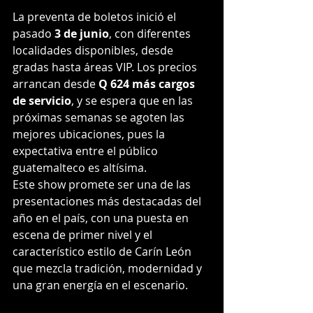
La preventa de boletos inició el 
pasado 
3 de junio
, con diferentes 
localidades disponibles, desde 
gradas hasta áreas VIP. Los precios 
arrancan desde 
Q 624 más cargos 
de servicio
, y se espera que en las 
próximas semanas se agoten las 
mejores ubicaciones, pues la 
expectativa entre el público 
guatemalteco es altísima.
Este show promete ser una de las 
presentaciones más destacadas del 
año en el país, con una puesta en 
escena de primer nivel y el 
característico estilo de Carín León 
que mezcla tradición, modernidad y 
una gran energía en el escenario.