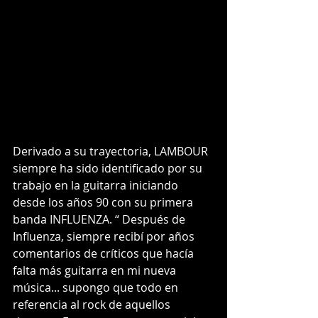
Derivado a su trayectoria, LAMBOUR 
siempre ha sido identificado por su 
trabajo en la guitarra iniciando 
desde los años 90 con su primera 
banda INFLUENZA. “ Después de 
Influenza, siempre recibí por años 
comentarios de críticos que hacía 
falta más guitarra en mi nueva 
música... supongo que todo en 
referencia al rock de aquellos 