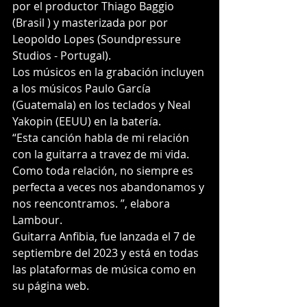
por el productor Thiago Baggio 
(Brasil ) y masterizada por por 
Leopoldo Lopes (Soundpressure 
Studios - Portugal). 
Los músicos en la grabación incluyen 
a los músicos Paulo García 
(Guatemala) en los teclados y Neal 
Yakopin (EEUU) en la batería. 
“Esta canción habla de mi relación 
con la guitarra a travez de mi vida. 
Como toda relación, no siempre es 
perfecta a veces nos abandonamos y 
nos reencontramos. ”, elabora 
Lambour. 
Guitarra Anfibia, fue lanzada el 7 de 
septiembre del 2023 y está en todas 
las plataformas de música como en 
su página web.