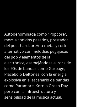
Autodenominada como “Popcore”, 
mezcla sonidos pesados, prestados 
del post-hardcore/nu-metal y rock 
alternativo con melodías pegajosas 
del pop y elementos de la 
electrónica, asemejándose al rock de 
los 90s de bandas como Garbage, 
Placebo o Deftones, con la energía 
explosiva en el escenario de bandas 
como Paramore, Korn o Green Day, 
pero con la infraestructura y 
sensibilidad de la música actual.