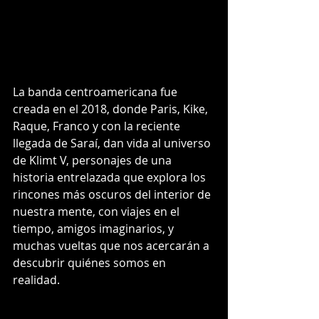
La banda centroamericana fue 
creada en el 2018, donde Paris, Kike, 
Raque, Franco y con la reciente 
llegada de Saraí, dan vida al universo 
de Klimt V, personajes de una 
historia entrelazada que explora los 
rincones más oscuros del interior de 
nuestra mente, con viajes en el 
tiempo, amigos imaginarios, y 
muchas vueltas que nos acercarán a 
descubrir quiénes somos en 
realidad.