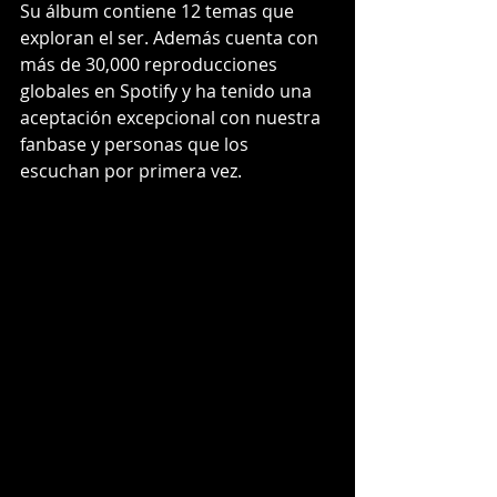
Su álbum contiene 12 temas que 
exploran el ser. Además cuenta con 
más de 30,000 reproducciones 
globales en Spotify y ha tenido una 
aceptación excepcional con nuestra 
fanbase y personas que los 
escuchan por primera vez.