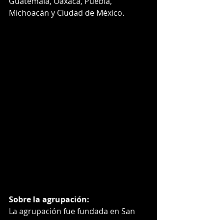
Guatemala, Oaxaca, Puebla, 
Michoacán y Ciudad de México.
Sobre la agrupación:
La agrupación fue fundada en San 