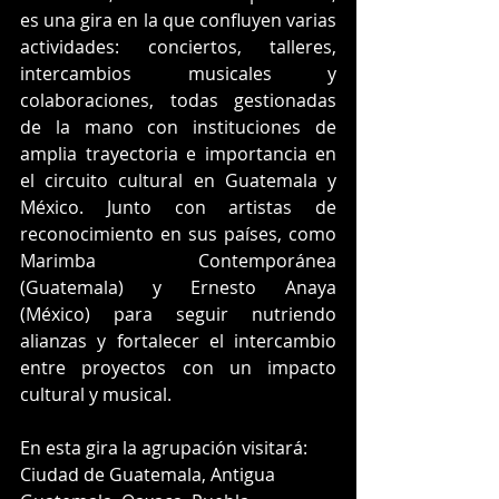
es una gira en la que confluyen varias 
actividades: conciertos, talleres, 
intercambios musicales y 
colaboraciones, todas gestionadas 
de la mano con instituciones de 
amplia trayectoria e importancia en 
el circuito cultural en Guatemala y 
México. Junto con artistas de 
reconocimiento en sus países, como 
Marimba Contemporánea 
(Guatemala) y Ernesto Anaya 
(México) para seguir nutriendo 
alianzas y fortalecer el intercambio 
entre proyectos con un impacto 
cultural y musical.
En esta gira la agrupación visitará: 
Ciudad de Guatemala, Antigua 