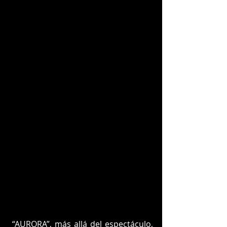
 “AURORA”, más allá del espectáculo, 