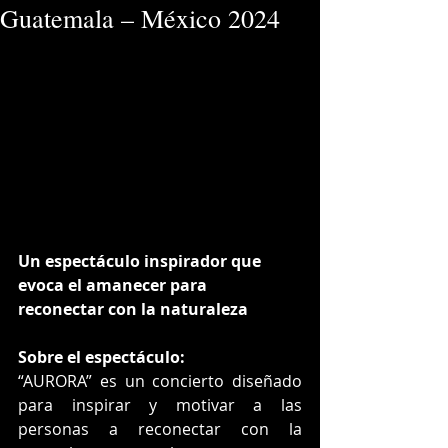
Guatemala – México 2024
Un espectáculo inspirador que 
evoca el amanecer para
reconectar con la naturaleza
Sobre el espectáculo:
“AURORA” es un concierto diseñado 
para inspirar y motivar a las 
personas a reconectar con la 