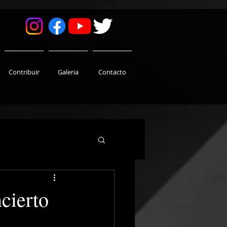
Contribuir
Galeria
Contacto
cierto