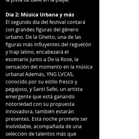
Dia 2: Música Urbana y más
El segundo día del festival contará 
con grandes figuras del género 
urbano. De la Ghetto, una de las 
figuras más influyentes del reguetón 
y trap latino, encabezará el 
escenario junto a De la Rose, la 
sensación del momento en la música 
urbanal Además, YNG LVCAS, 
conocido por su estilo fresco y 
pegajoso, y Santi Safei, un artista 
emergente que está ganando 
notoriedad con su propuesta 
innovadora, también estarán 
presentes. Esta noche promete ser 
inolvidable, acompañada de una 
selección de talentos más que 