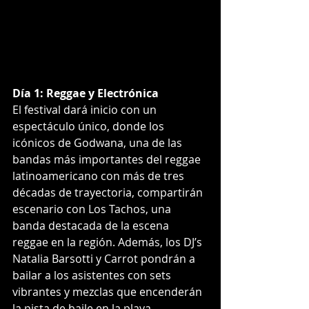
Día 1: Reggae y Electrónica
El festival dará inicio con un 
espectáculo único, donde los 
icónicos de Godwana, una de las 
bandas más importantes del reggae 
latinoamericano con más de tres 
décadas de trayectoria, compartirán 
escenario con Los Tachos, una 
banda destacada de la escena 
reggae en la región. Además, los DJ’s 
Natalia Barsotti y Carrot pondrán a 
bailar a los asistentes con sets 
vibrantes y mezclas que encenderán 
la pista de baile en la playa.