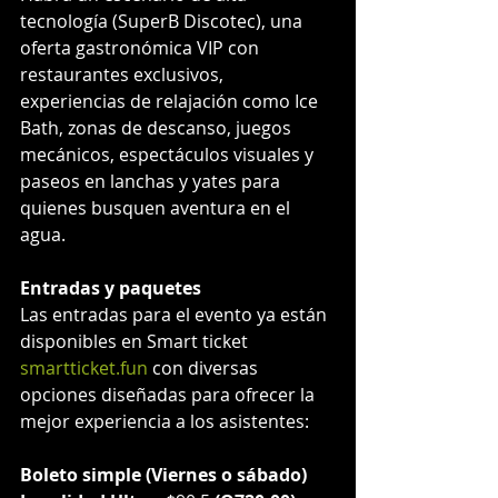
tecnología (SuperB Discotec), una 
oferta gastronómica VIP con 
restaurantes exclusivos, 
experiencias de relajación como Ice 
Bath, zonas de descanso, juegos 
mecánicos, espectáculos visuales y 
paseos en lanchas y yates para 
quienes busquen aventura en el 
agua.
Entradas y paquetes
Las entradas para el evento ya están 
disponibles en Smart ticket 
smartticket.fun
 con diversas 
opciones diseñadas para ofrecer la 
mejor experiencia a los asistentes:
Boleto simple (Viernes o sábado)