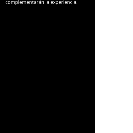
complementarán la experiencia.