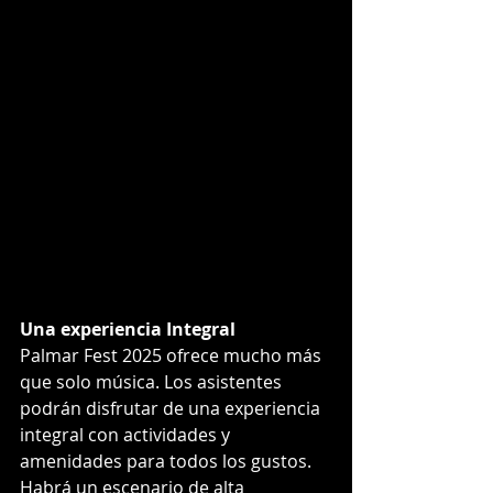
Una experiencia Integral
Palmar Fest 2025 ofrece mucho más 
que solo música. Los asistentes 
podrán disfrutar de una experiencia 
integral con actividades y 
amenidades para todos los gustos. 
Habrá un escenario de alta 