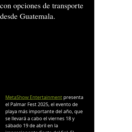
con opciones de transporte
desde Guatemala.
MetaShow Entertainment
 presenta 
el Palmar Fest 2025, el evento de 
playa más importante del año, que 
se llevará a cabo el viernes 18 y 
sábado 19 de abril en la 