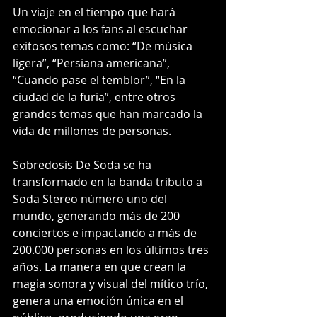
Un viaje en el tiempo que hará 
emocionar a los fans al escuchar 
exitosos temas como: “De música 
ligera”, “Persiana americana”, 
“Cuando pase el temblor”, “En la 
ciudad de la furia”, entre otros 
grandes temas que han marcado la 
vida de millones de personas.
Sobredosis De Soda se ha 
transformado en la banda tributo a 
Soda Stereo número uno del 
mundo, generando más de 200 
conciertos e impactando a más de 
200.000 personas en los últimos tres 
años. La manera en que crean la 
magia sonora y visual del mítico trío, 
genera una emoción única en el 