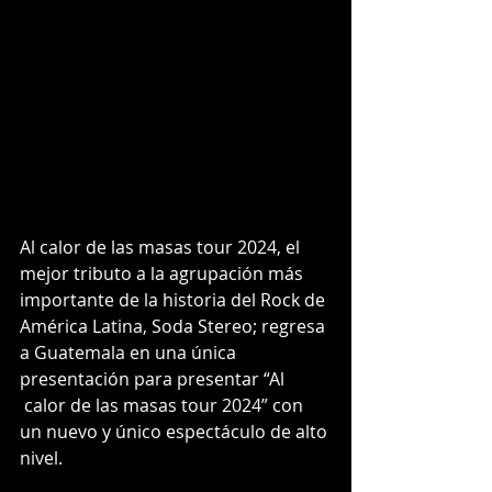
Al calor de las masas tour 2024, el 
mejor tributo a la agrupación más 
importante de la historia del Rock de 
América Latina, Soda Stereo; regresa 
a Guatemala en una única 
presentación para presentar “Al 
 calor de las masas tour 2024” con 
un nuevo y único espectáculo de alto 
nivel.