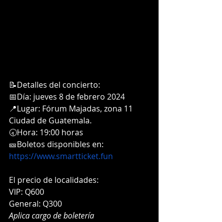
📝Detalles del concierto:
📅Día: jueves 8 de febrero 2024
📍Lugar: Fórum Majadas, zona 11 
Ciudad de Guatemala.
🕣Hora: 19:00 horas
🎫Boletos disponibles en: 
https://www.smartticket.fun
El precio de localidades:
VIP: Q600
General: Q300
Aplica cargo de boletería